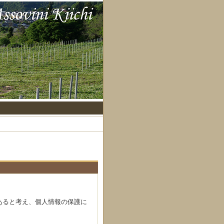
あると考え、個人情報の保護に